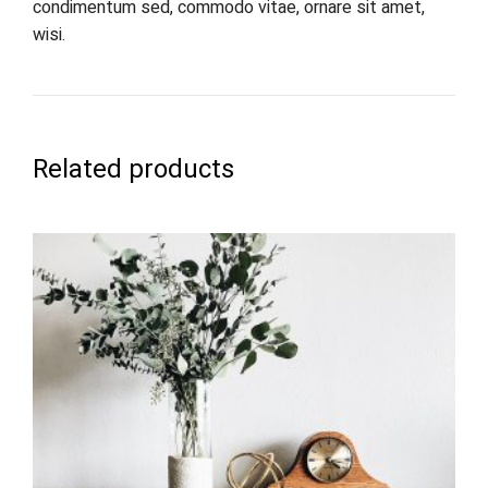
condimentum sed, commodo vitae, ornare sit amet,
wisi.
Related products