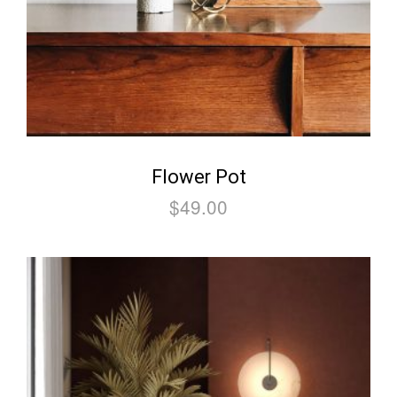
Flower Pot
$
49.00