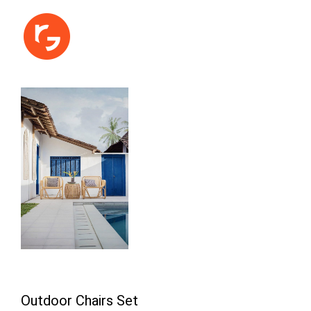
Outdoor Chairs Set