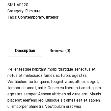
SKU:
AR120
Category:
Furniture
Tags:
Comtemporary
,
Interior
Description
Reviews (0)
Pellentesque habitant morbi tristique senectus et
netus et malesuada fames ac turpis egestas.
Vestibulum tortor quam, feugiat vitae, ultricies eget,
tempor sit amet, ante. Donec eu libero sit amet quam
egestas semper. Aenean ultricies mi vitae est. Mauris
placerat eleifend leo. Quisque sit amet est et sapien
ullamcorper pharetra. Vestibulum erat wisi,